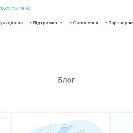
(067) 113-49-43
ункціонал
Підтримка
Оновлення
Партнера
Блог