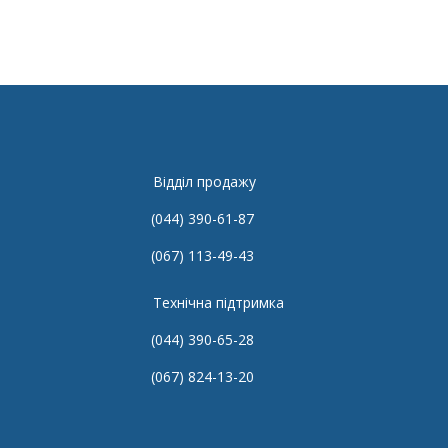
Детальніше
Відділ продажу
(044) 390-61-87
(067) 113-49-43
Технічна підтримка
(044) 390-65-28
(067) 824-13-20