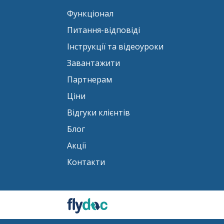
Функціонал
Питання-відповіді
Інструкції та відеоуроки
Завантажити
Партнерам
Ціни
Відгуки клієнтів
Блог
Акції
Контакти