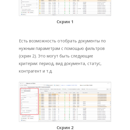
Скрин 1
Есть возможность отобрать документы по
нужным параметрам с помощью фильтров
(скрин 2). Это могут быть следующие
критерии: период, вид документа, статус,
контрагент и т.д.
Скрин 2