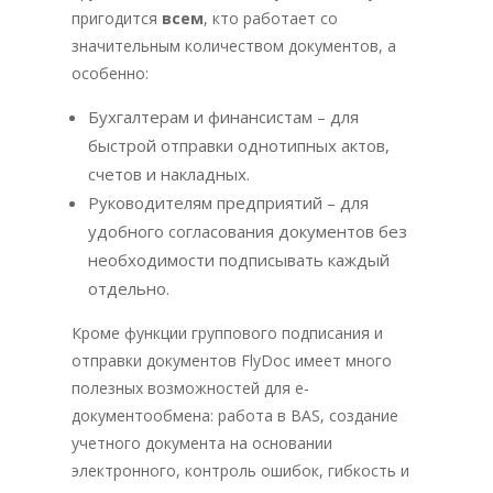
пригодится
всем
, кто работает со
значительным количеством документов, а
особенно:
Бухгалтерам и финансистам – для
быстрой отправки однотипных актов,
счетов и накладных.
Руководителям предприятий – для
удобного согласования документов без
необходимости подписывать каждый
отдельно.
Кроме функции группового подписания и
отправки документов FlyDoc имеет много
полезных возможностей для е-
документообмена: работа в BAS, создание
учетного документа на основании
электронного, контроль ошибок, гибкость и