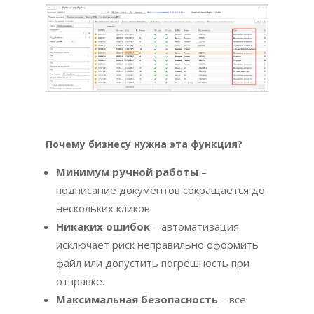
Почему бизнесу нужна эта функция?
Минимум ручной работы
–
подписание документов сокращается до
нескольких кликов.
Никаких ошибок
– автоматизация
исключает риск неправильно оформить
файл или допустить погрешность при
отправке.
Максимальная безопасность
– все