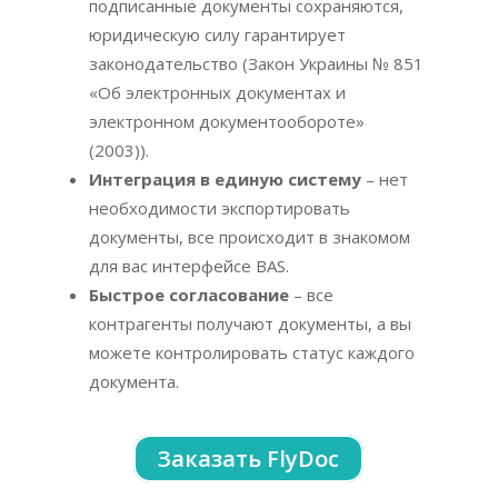
подписанные документы сохраняются,
юридическую силу гарантирует
законодательство (Закон Украины № 851
«Об электронных документах и
электронном документообороте»
(2003)).
Интеграция в единую систему
– нет
необходимости экспортировать
документы, все происходит в знакомом
для вас интерфейсе BAS.
Быстрое согласование
– все
контрагенты получают документы, а вы
можете контролировать статус каждого
документа.
Заказать FlyDoc