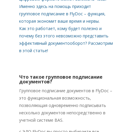
Именно здесь на помощь приходит
групповое подписание в FlyDoc – функция,
которая экономит ваше время и нервы.
Как это работает, кому будет полезно и
почему без этого невозможно представить
эффективный документооборот? Рассмотрим
в этой статье!
Что такое групповое подписание
документов?
Групповое подписание документов в FlyDoc –
это функциональная возможность,
позволяющая одновременно подписывать
несколько документов непосредственно в
учетной системе BAS.
с ЭДО FlyDoc вы просто выбираете все