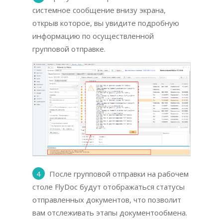
системное сообщение внизу экрана,
открыв которое, вы увидите подробную
информацию по осуществленной
групповой отправке.
4
После групповой отправки на рабочем
столе FlyDoc будут отображаться статусы
отправленных документов, что позволит
вам отслеживать этапы документообмена.