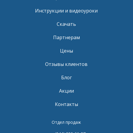
Инструкции и видеоуроки
Скачать
Партнерам
Цены
Отзывы клиентов
Блог
Акции
Контакты
Отдел продаж