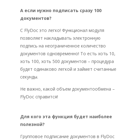
А если нужно подписать сразу 100
документов?
С FlyDoc это легко! Функционал модуля
позволяет накладывать электронную
подпись на неограниченное количество
документов одновременно! То есть хоть 10,
хоть 100, хоть 500 документов – процедура
будет одинаково легкой и займет считанные
секунды.
Не важно, какой объем документообмена –
FlyDoc справится!
Для кого эта функция будет наиболее
полезной?
Групповое подписание документов в FlyDoc