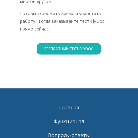
многое другое.
Готовы экономить время и упростить
работу? Тогда заказывайте тест FlyDoc
прямо сейчас!
БЕСПЛАТНЫЙ ТЕСТ FLYDOC
Главная
Функционал
Вопросы-ответы